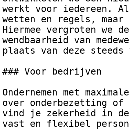
werkt voor iedereen. Al
wetten en regels, maar 
Hiermee vergroten we de
wendbaarheid van medewe
plaats van deze steeds 
### Voor bedrijven

Ondernemen met maximale
over onderbezetting of 
vind je zekerheid in de
vast en flexibel person