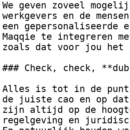
We geven zoveel mogelij
werkgevers en de mensen
een gepersonaliseerde e
Maqqie te integreren me
zoals dat voor jou het 
### Check, check, **dub
Alles is tot in de punt
de juiste cao en op dat
zijn altijd op de hoogt
regelgeving en juridisc