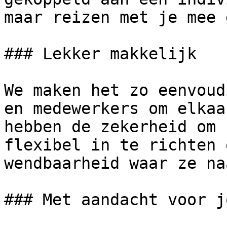
maar reizen met je mee 
### Lekker makkelijk

We maken het zo eenvoud
en medewerkers om elkaa
hebben de zekerheid om 
flexibel in te richten 
wendbaarheid waar ze na
### Met aandacht voor jo