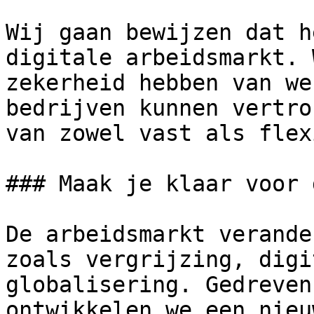
Wij gaan bewijzen dat h
digitale arbeidsmarkt. 
zekerheid hebben van we
bedrijven kunnen vertro
van zowel vast als flex
### Maak je klaar voor 
De arbeidsmarkt verande
zoals vergrijzing, digi
globalisering. Gedreven
ontwikkelen we een nieu