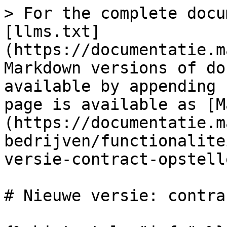
> For the complete docu
[llms.txt]
(https://documentatie.m
Markdown versions of do
available by appending 
page is available as [M
(https://documentatie.m
bedrijven/functionalite
versie-contract-opstell
# Nieuwe versie: contra