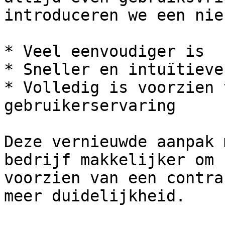
introduceren we een nie
* Veel eenvoudiger is

* Sneller en intuïtieve
* Volledig is voorzien 
gebruikerservaring

Deze vernieuwde aanpak 
bedrijf makkelijker om 
voorzien van een contra
meer duidelijkheid.
