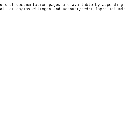
ons of documentation pages are available by appending 
aliteiten/instellingen-and-account/bedrijfsprofiel.md).
