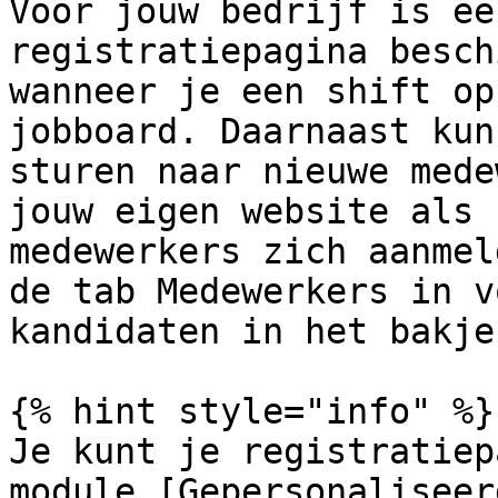
Voor jouw bedrijf is ee
registratiepagina besch
wanneer je een shift op
jobboard. Daarnaast kun
sturen naar nieuwe mede
jouw eigen website als 
medewerkers zich aanmel
de tab Medewerkers in v
kandidaten in het bakje
{% hint style="info" %}

Je kunt je registratiep
module [Gepersonaliseer