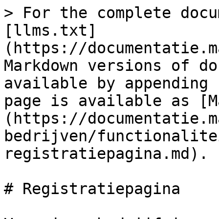
> For the complete docu
[llms.txt]
(https://documentatie.m
Markdown versions of do
available by appending 
page is available as [M
(https://documentatie.m
bedrijven/functionalite
registratiepagina.md).

# Registratiepagina
