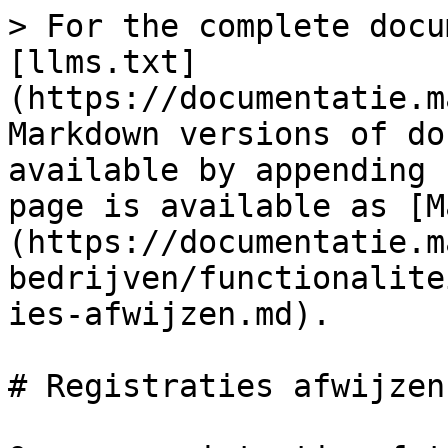
> For the complete docu
[llms.txt]
(https://documentatie.m
Markdown versions of do
available by appending 
page is available as [M
(https://documentatie.m
bedrijven/functionalite
ies-afwijzen.md).

# Registraties afwijzen
