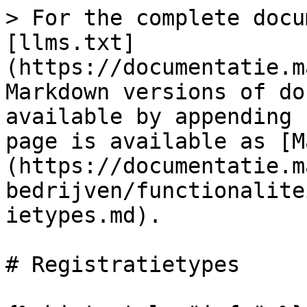
> For the complete docu
[llms.txt]
(https://documentatie.m
Markdown versions of do
available by appending 
page is available as [M
(https://documentatie.m
bedrijven/functionalite
ietypes.md).

# Registratietypes
