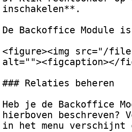
inschakelen**.

De Backoffice Module is
<figure><img src="/file
alt=""><figcaption></fi
### Relaties beheren

Heb je de Backoffice Mo
hierboven beschreven? V
in het menu verschijnt 