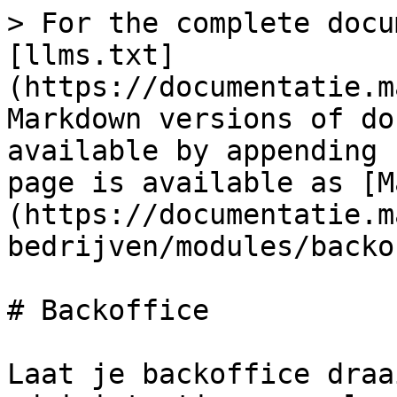
> For the complete docu
[llms.txt]
(https://documentatie.m
Markdown versions of do
available by appending 
page is available as [M
(https://documentatie.m
bedrijven/modules/backo
# Backoffice

Laat je backoffice draa