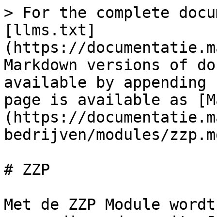
> For the complete docu
[llms.txt]
(https://documentatie.m
Markdown versions of do
available by appending 
page is available as [M
(https://documentatie.m
bedrijven/modules/zzp.md
# ZZP

Met de ZZP Module wordt