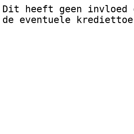
Dit heeft geen invloed 