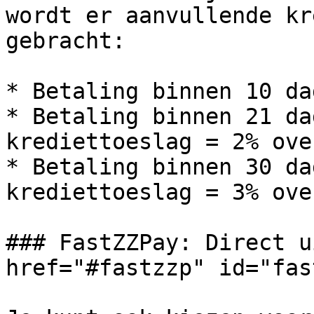
wordt er aanvullende kr
gebracht:

* Betaling binnen 10 da
* Betaling binnen 21 da
krediettoeslag = 2% ove
* Betaling binnen 30 da
krediettoeslag = 3% ove
### FastZZPay: Direct u
href="#fastzzp" id="fas