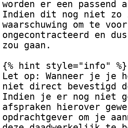
worden er een passend a
Indien dit nog niet zo 
waarschuwing om te voor
ongecontracteerd en dus
zou gaan.

{% hint style="info" %}

Let op: Wanneer je je h
niet direct bevestigd d
Indien je er nog niet g
afspraken hierover gewe
opdrachtgever om je aan
deze daadwerkelijk te b