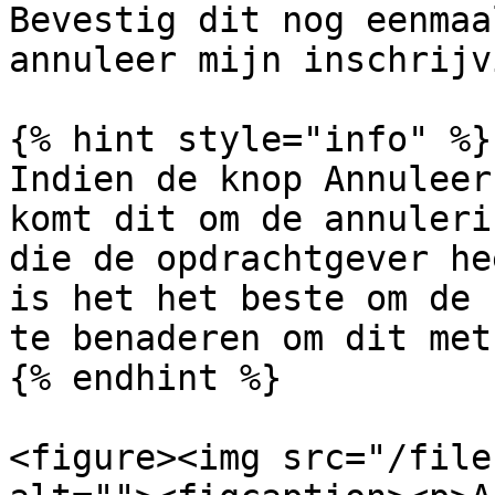
Bevestig dit nog eenmaa
annuleer mijn inschrijv
{% hint style="info" %}

Indien de knop Annuleer
komt dit om de annuleri
die de opdrachtgever he
is het het beste om de 
te benaderen om dit met
{% endhint %}

<figure><img src="/file