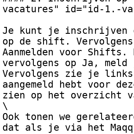
vacatures" id="id-1.-va
Je kunt je inschrijven 
op de shift. Vervolgens
Aanmelden voor Shifts. 
vervolgens op Ja, meld 
Vervolgens zie je links
aangemeld hebt voor dez
zien op het overzicht v
\

Ook tonen we gerelateer
dat als je via het Maqq