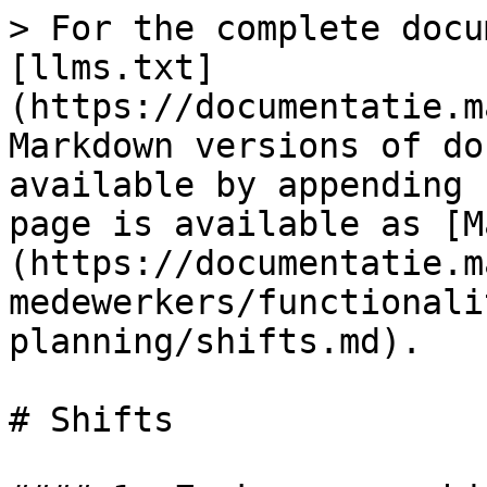
> For the complete docu
[llms.txt]
(https://documentatie.m
Markdown versions of do
available by appending 
page is available as [M
(https://documentatie.m
medewerkers/functionali
planning/shifts.md).

# Shifts
