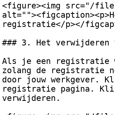
<figure><img src="/file
alt=""><figcaption><p>H
registratie</p></figcap
### 3. Het verwijderen 
Als je een registratie 
zolang de registratie n
door jouw werkgever. Kl
registratie pagina. Kli
verwijderen.
