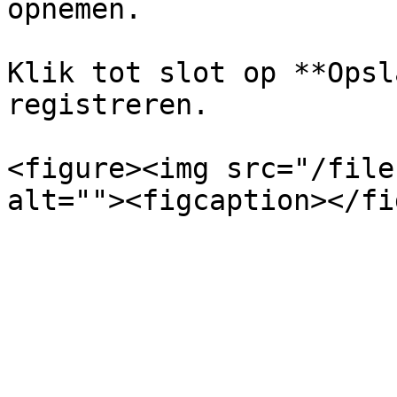
opnemen.

Klik tot slot op **Opsl
registreren.

<figure><img src="/file