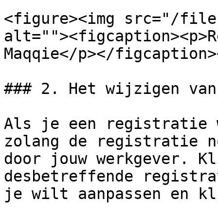
<figure><img src="/file
alt=""><figcaption><p>R
Maqqie</p></figcaption>
### 2. Het wijzigen van
Als je een registratie 
zolang de registratie n
door jouw werkgever. Kl
desbetreffende registra
je wilt aanpassen en kl