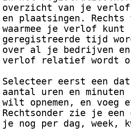
overzicht van je verlof
en plaatsingen. Rechts 
waarmee je verlof kunt 
geregistreerde tijd wor
over al je bedrijven en
verlof relatief wordt o
Selecteer eerst een dat
aantal uren en minuten 
wilt opnemen, en voeg e
Rechtsonder zie je een 
je nog per dag, week, k