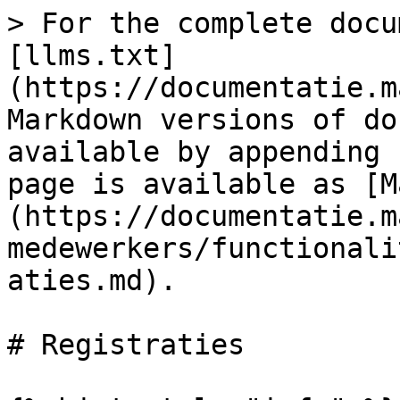
> For the complete docu
[llms.txt]
(https://documentatie.m
Markdown versions of do
available by appending 
page is available as [M
(https://documentatie.m
medewerkers/functionali
aties.md).

# Registraties
