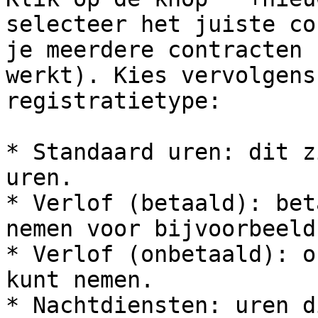
selecteer het juiste co
je meerdere contracten 
werkt). Kies vervolgens
registratietype:

* Standaard uren: dit z
uren.

* Verlof (betaald): bet
nemen voor bijvoorbeeld
* Verlof (onbetaald): o
kunt nemen.

* Nachtdiensten: uren d