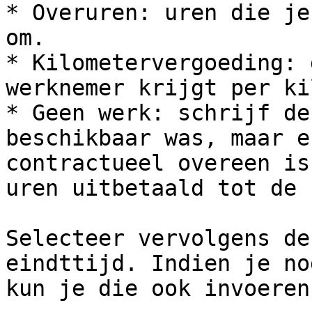
* Overuren: uren die je
om.

* Kilometervergoeding: 
werknemer krijgt per ki
* Geen werk: schrijf de
beschikbaar was, maar e
contractueel overeen is
uren uitbetaald tot de 
Selecteer vervolgens de
eindttijd. Indien je no
kun je die ook invoeren